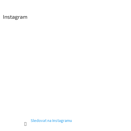
Instagram
Sledovat na Instagramu