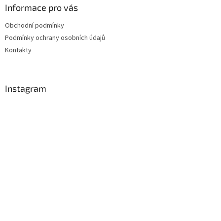
Informace pro vás
Obchodní podmínky
Podmínky ochrany osobních údajů
Kontakty
Instagram