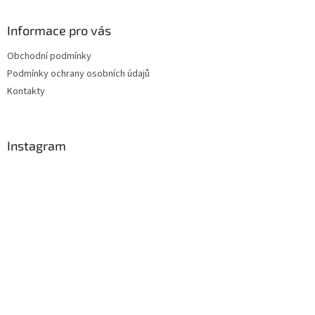
Informace pro vás
Obchodní podmínky
Podmínky ochrany osobních údajů
Kontakty
Instagram