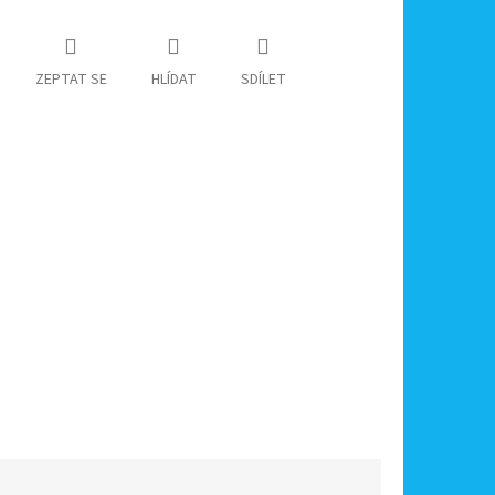
ZEPTAT SE
HLÍDAT
SDÍLET