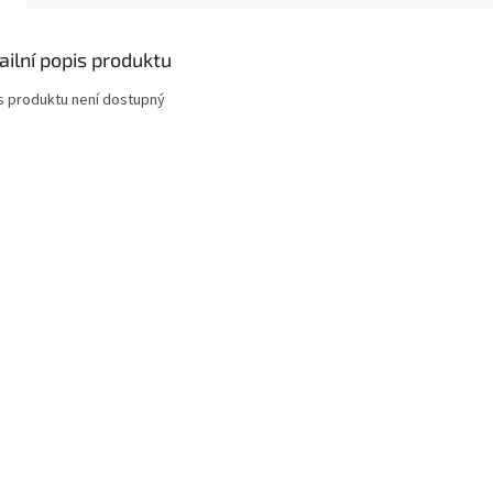
ailní popis produktu
s produktu není dostupný