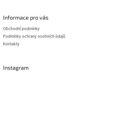
Informace pro vás
Obchodní podmínky
Podmínky ochrany osobních údajů
Kontakty
Instagram