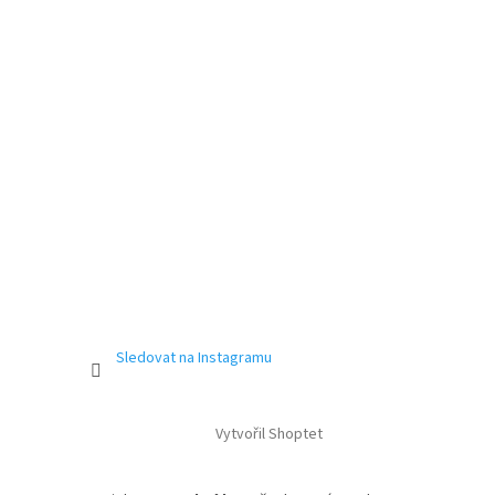
Sledovat na Instagramu
Vytvořil Shoptet