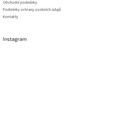
Obchodní podmínky
Podmínky ochrany osobních údajů
Kontakty
Instagram