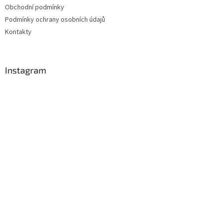
Obchodní podmínky
Podmínky ochrany osobních údajů
Kontakty
Instagram