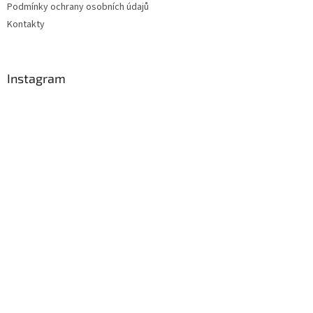
Podmínky ochrany osobních údajů
Kontakty
Instagram