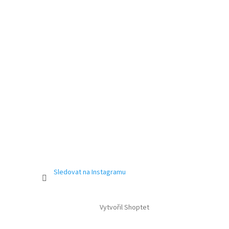
Sledovat na Instagramu
Vytvořil Shoptet