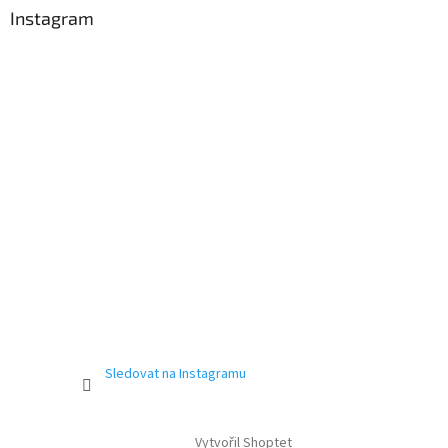
Instagram
Sledovat na Instagramu
Vytvořil Shoptet