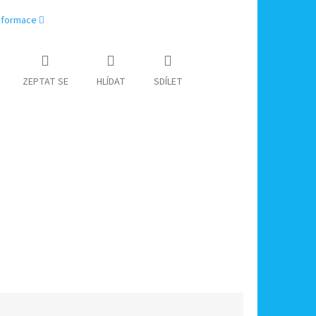
informace
ZEPTAT SE
HLÍDAT
SDÍLET