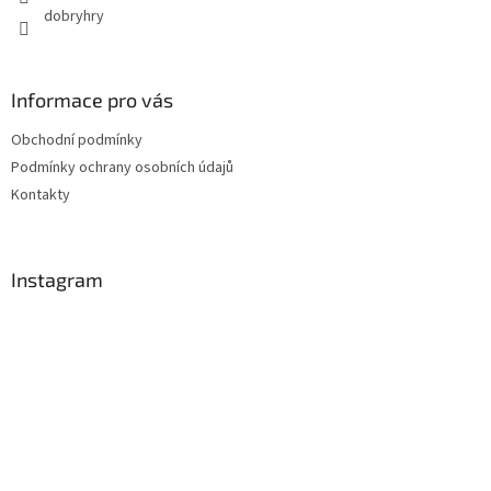
dobryhry
Informace pro vás
Obchodní podmínky
Podmínky ochrany osobních údajů
Kontakty
Instagram