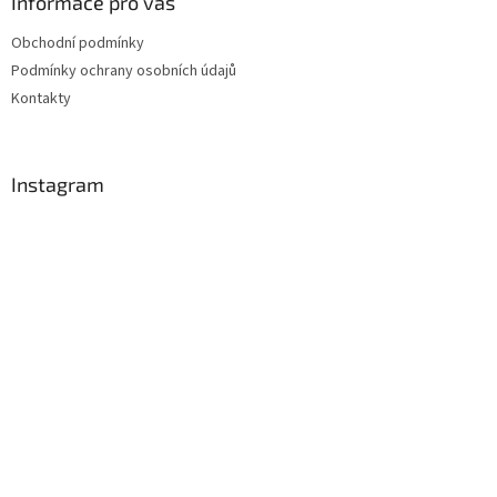
Informace pro vás
Obchodní podmínky
Podmínky ochrany osobních údajů
Kontakty
Instagram