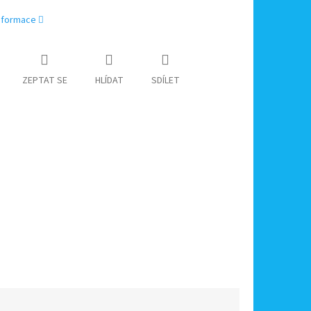
informace
ZEPTAT SE
HLÍDAT
SDÍLET