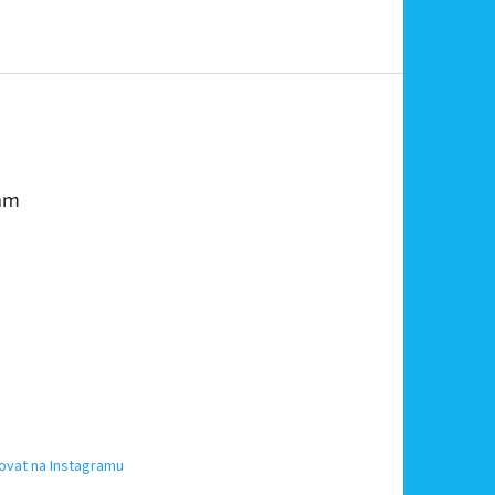
am
ovat na Instagramu