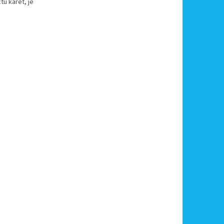
tu karet, je