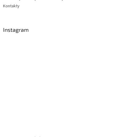
Kontakty
Instagram