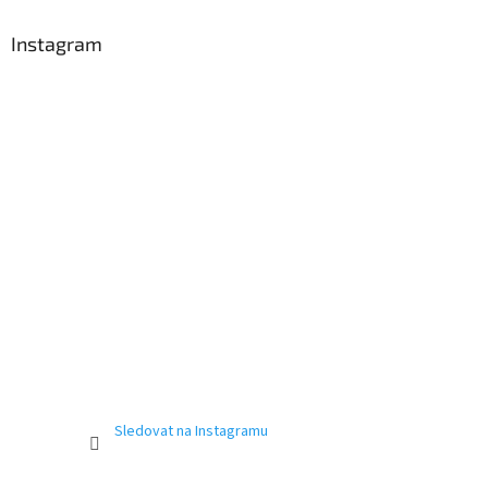
Instagram
Sledovat na Instagramu