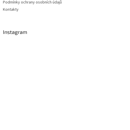
Podmínky ochrany osobních údajů
Kontakty
Instagram