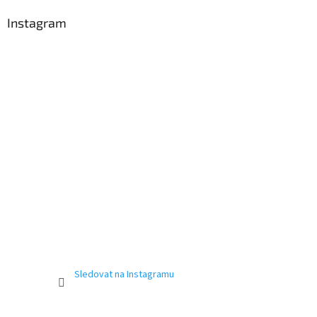
Instagram
Sledovat na Instagramu