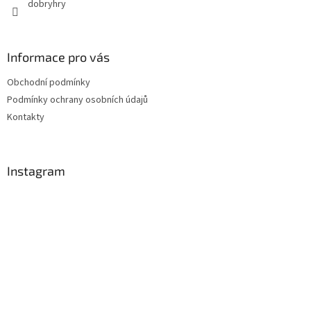
dobryhry
Informace pro vás
Obchodní podmínky
Podmínky ochrany osobních údajů
Kontakty
Instagram