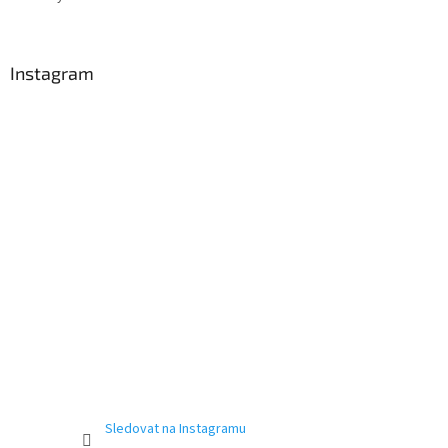
Instagram
Sledovat na Instagramu