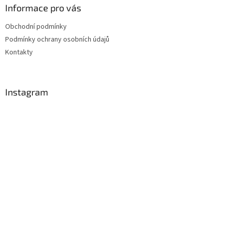
Informace pro vás
Obchodní podmínky
Podmínky ochrany osobních údajů
Kontakty
Instagram