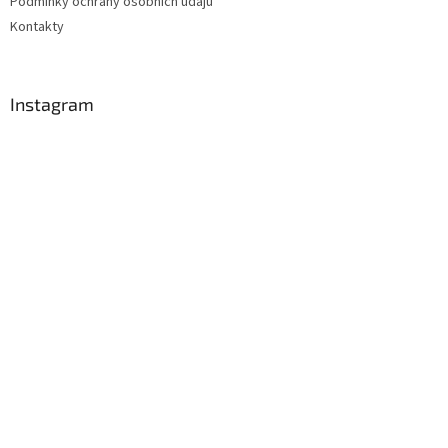
Podmínky ochrany osobních údajů
Kontakty
Instagram