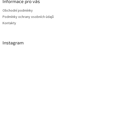
Informace pro vás
Obchodní podmínky
Podmínky ochrany osobních údajů
Kontakty
Instagram