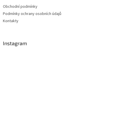
Obchodní podmínky
Podmínky ochrany osobních údajů
Kontakty
Instagram