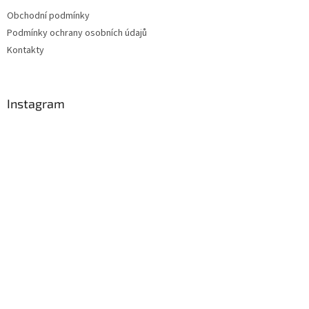
Obchodní podmínky
Podmínky ochrany osobních údajů
Kontakty
Instagram