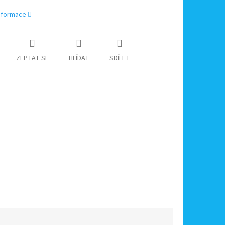
informace
ZEPTAT SE
HLÍDAT
SDÍLET