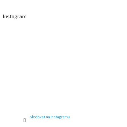
Instagram
Sledovat na Instagramu