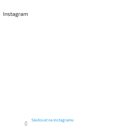
Instagram
Sledovat na Instagramu