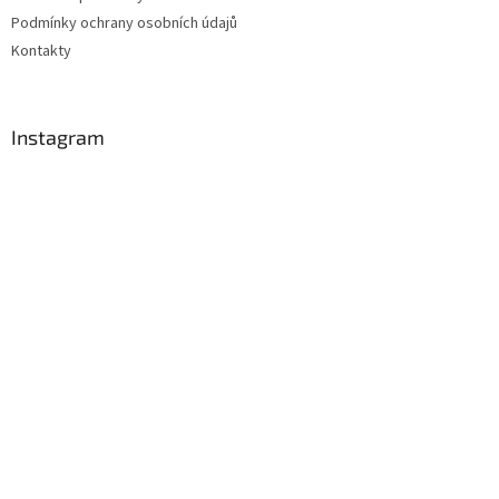
Podmínky ochrany osobních údajů
Kontakty
Instagram