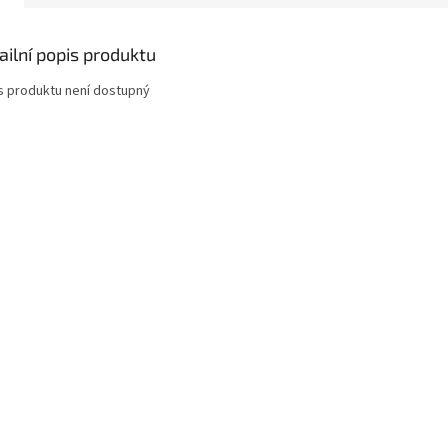
ailní popis produktu
s produktu není dostupný