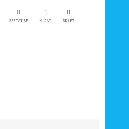
ZEPTAT SE
HLÍDAT
SDÍLET