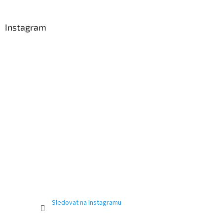
Instagram
Sledovat na Instagramu