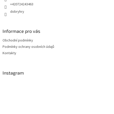
+420724243463
dobryhry
Informace pro vás
Obchodní podmínky
Podmínky ochrany osobních údajů
Kontakty
Instagram