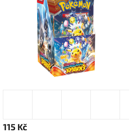
115 Kč