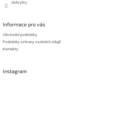
dobryhry
Informace pro vás
Obchodní podmínky
Podmínky ochrany osobních údajů
Kontakty
Instagram