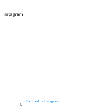
Instagram
Sledovat na Instagramu