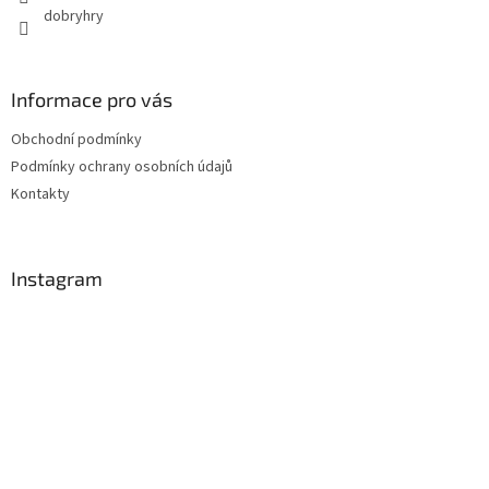
dobryhry
Informace pro vás
Obchodní podmínky
Podmínky ochrany osobních údajů
Kontakty
Instagram