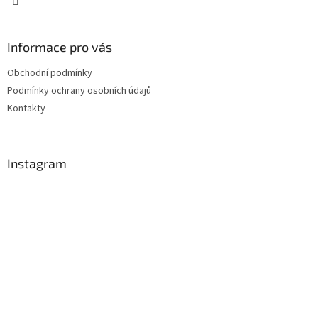
Informace pro vás
Obchodní podmínky
Podmínky ochrany osobních údajů
Kontakty
Instagram