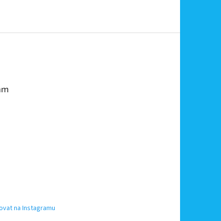
am
ovat na Instagramu