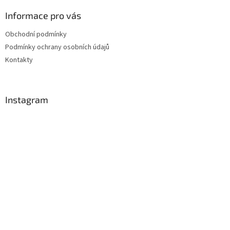
Informace pro vás
Obchodní podmínky
Podmínky ochrany osobních údajů
Kontakty
Instagram