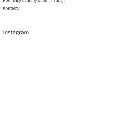
Podmínky ochrany osobních údajů
Kontakty
Instagram