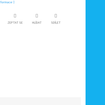
informace
ZEPTAT SE
HLÍDAT
SDÍLET