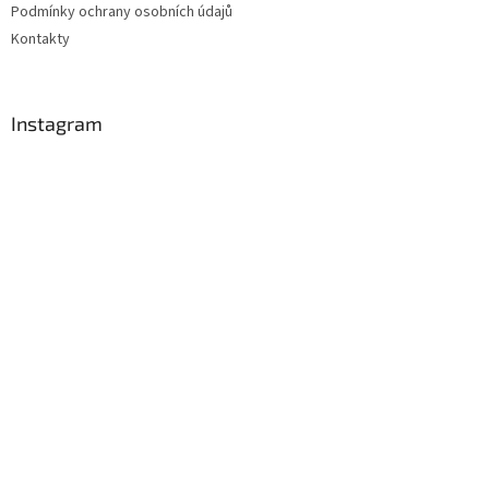
Podmínky ochrany osobních údajů
Kontakty
Instagram