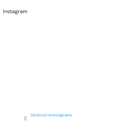
Instagram
Sledovat na Instagramu