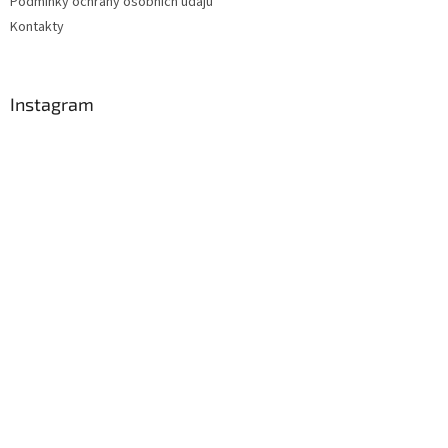
Podmínky ochrany osobních údajů
Kontakty
Instagram