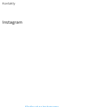
Kontakty
Instagram