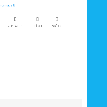
informace
ZEPTAT SE
HLÍDAT
SDÍLET