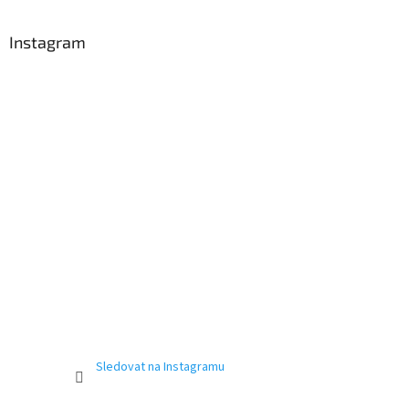
Instagram
Sledovat na Instagramu