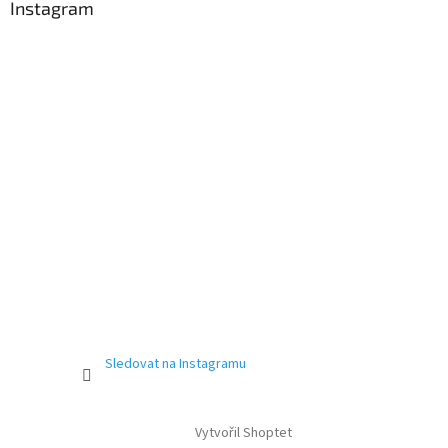
Instagram
Sledovat na Instagramu
Vytvořil Shoptet