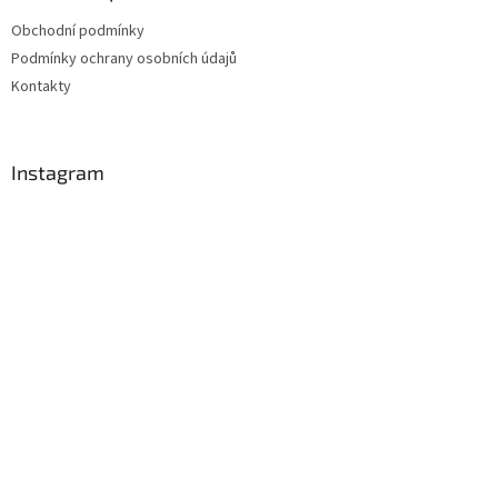
Obchodní podmínky
Podmínky ochrany osobních údajů
Kontakty
Instagram